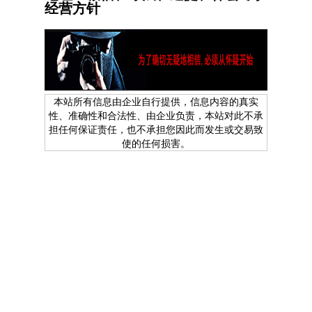
经营方针
本站所有信息由企业自行提供，信息内容的真实
性、准确性和合法性、由企业负责，本站对此不承
担任何保证责任，也不承担您因此而发生或交易致
使的任何损害。